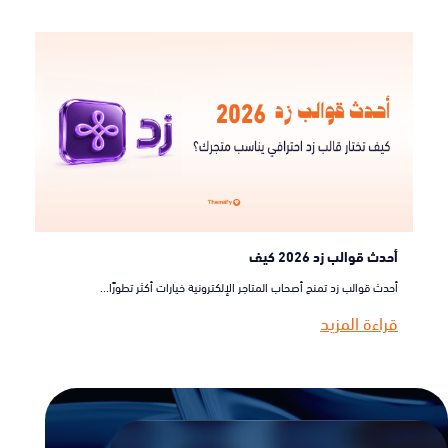
أحدث قوالب زد 2026 كيف
أحدث قوالب زد تمنح أصحاب المتاجر الإلكترونية خيارات أكثر تطورًا...
قراءة المزيد