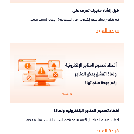
قبل إنشاء متجرك تعرف على
كم تكلفة إنشاء متجر إلكتروني في السعودية؟ الإجابة ليست رقم...
قراءة المزيد
أخطاء تصميم المتاجر الإلكترونية ولماذا
أخطاء تصميم المتاجر الإلكترونية قد تكون السبب الرئيسي وراء مغادرة...
قراءة المزيد