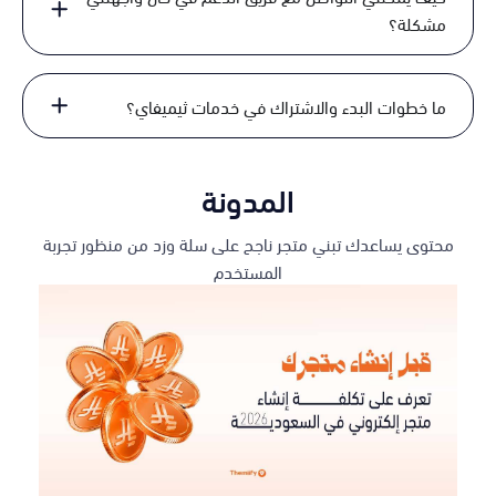
مشكلة؟
ما خطوات البدء والاشتراك في خدمات ثيميفاي؟
المدونة
محتوى يساعدك تبني متجر ناجح على سلة وزد من منظور تجربة
المستخدم