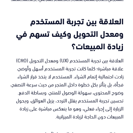
العلاقة بين تجربة المستخدم
ومعدل التحويل وكيف تسهم في
زيادة المبيعات؟
العلاقة بين تجربة المستخدم (UX) ومعدل التحويل (CRO)
علاقة مباشرة؛ كلما كانت تجربة المستخدم أسهل وأوضح،
زادت احتمالية إتمام الشراء. المستخدم لا يتخذ قرار الشراء
فجأة، بل يتأثر بكل خطوة داخل المتجر من حيث سرعة التصفح،
وضوح المحتوى، سهولة الوصول للمنتج، وبساطة الدفع.
تحسين تجربة المستخدم يقلل التردد، يزيل العوائق، ويحول
الزيارة إلى إجراء فعلي، وهو ما ينعكس مباشرة على زيادة
المبيعات دون الحاجة لزيادة الميزانية.