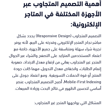
أهمية التصميم المتجاوب عبر
الأجهزة المختلفة في المتاجر
الإلكترونية:
التصميم المتجاوب (Responsive Design) يحدد بشكل
مباشر نجاح المتجر الإلكتروني وقدرته على البيع، لأنه يوفر
تجربة شراء سهلة ومتناسقة على جميع الأجهزة، خاصة مع
اعتماد المستخدمين المتزايد على التصفح والشراء عبر الجوال.
المتجر غير المتجاوب يعاني من ارتفاع معدل الارتداد، صعوبة
إتمام الطلبات، وانخفاض معدل التحويل، مهما كانت جودة
المنتج أو قوة الحملات التسويقية. ومع اعتماد جوجل على
Mobile-First Indexing، أصبح التصميم المتجاوب عنصر
أساسي لتحسين الظهور في نتائج البحث وزيادة المبيعات.
المشاكل التي يواجهها المتجر غير المتجاوب: