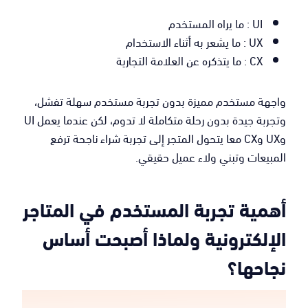
UI : ما يراه المستخدم
UX : ما يشعر به أثناء الاستخدام
CX : ما يتذكره عن العلامة التجارية
واجهة مستخدم مميزة بدون تجربة مستخدم سهلة تفشل،
وتجربة جيدة بدون رحلة متكاملة لا تدوم، لكن عندما يعمل UI
وUX وCX معا يتحول المتجر إلى تجربة شراء ناجحة ترفع
المبيعات وتبني ولاء عميل حقيقي.
أهمية تجربة المستخدم في المتاجر
الإلكترونية ولماذا أصبحت أساس
نجاحها؟