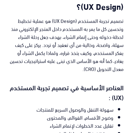
(UX Design)؟
تصميم تجربة المستخدم (UX Design) هو عملية تخطيط
وتحسين كل ما يمر به المستخدم داخل المتجر الإلكتروني منذ
لحظة دخوله وحتى إتمام الشراء، بهدف جعل رحلة الشراء
سهلة، واضحة، وخالية من أي تعقيد أو تردد. يركز على كيف
يفكر المستخدم، وكيف يتخذ قراره، ولماذا يكمل الشراء أو
يغادر، كما أنه هو الأساس الذي تبنى عليه استراتيجيات تحسين
معدل التحويل (CRO).
العناصر الأساسية في تصميم تجربة المستخدم
(UX) :
سهولة التنقل والوصول السريع للمنتجات
وضوح الأقسام، القوائم، والمحتوى
تقليل عدد الخطوات لإتمام الشراء