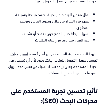
تجربة المستخدم ترفع معدل التحويل لأنها:
تقلل معدل الارتداد عبر تجربة تصفح مريحة وسريعة
تسرع قرار الشراء من خلال وضوح العرض وترتيب
المحتوى
تسهل الرحلة حتى الدفع دون تعقيد أو تشتيت
تعزز الثقة، مما يزيد من إتمام الطلبات
ولهذا السبب، تجربة المستخدم من أهم أعمدة
استراتيجيات
تحسين معدل التحويل للمتاجر الإلكترونية
، لأن أي تحسين في
تجربة المستخدم يعني زيادة نسبة الشراء من نفس عدد الزوار،
وهو ما يحقق زيادة في المبيعات.
تأثير تحسين تجربة المستخدم على
محركات البحث (SEO):