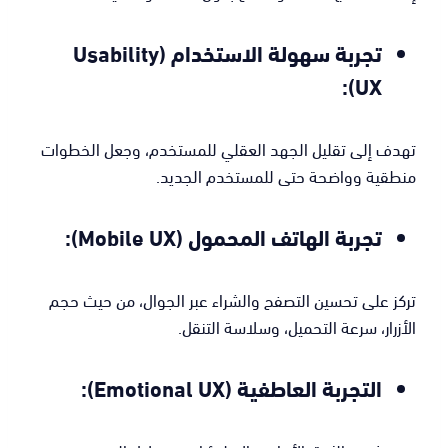
تجربة سهولة الاستخدام (Usability
UX):
تهدف إلى تقليل الجهد العقلي للمستخدم، وجعل الخطوات
منطقية وواضحة حتى للمستخدم الجديد.
تجربة الهاتف المحمول (Mobile UX):
تركز على تحسين التصفح والشراء عبر الجوال، من حيث حجم
الأزرار، سرعة التحميل، وسلاسة التنقل.
التجربة العاطفية (Emotional UX):