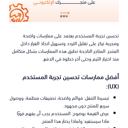
تحسين تجربة المستخدم يعتمد على ممارسات واضحة
ومجربة تركز على تقليل التردد وتسهيل اتخاذ القرار داخل
المتجر. المتاجر الناجحة تطبق هذه الممارسات بشكل متكامل
منذ اختيار الثيم وحتى آخر خطوة في الدفع.
أفضل ممارسات تحسين تجربة المستخدم
(UX):
تبسيط التنقل: قوائم واضحة، تصنيفات منظمة، ووصول
سريع للمنتج دون مجهود.
عرض القيمة بوضوح: المستخدم يجب أن يفهم فورًا
ماذا سيستفيد ولماذا يختار هذا المنتج.