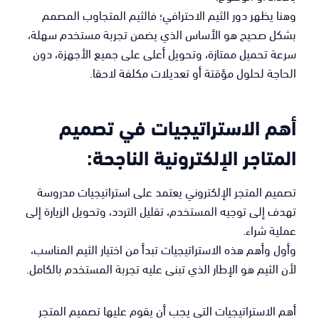
وهنا يظهر دور الثيم الاحترافي؛ فالثيم المتجاوب المصمم
بشكل صحيح هو الأساس الذي يضمن تجربة مستخدم سهلة،
سرعة تحميل ممتازة، وتحويل أعلى على جميع الأجهزة، دون
الحاجة لحلول مؤقتة أو تعديلات مكلفة لاحقا.
أهم الاستراتيجيات في تصميم
المتاجر الإلكترونية الناجحة:
تصميم المتجر الإلكتروني يعتمد على استراتيجيات مدروسة
تهدف إلى توجيه المستخدم، تقليل التردد، وتحويل الزيارة إلى
عملية شراء.
وأول وأهم هذه الاستراتيجيات تبدأ من اختيار الثيم المناسب،
لأن الثيم هو الإطار الذي تبنى عليه تجربة المستخدم بالكامل.
أهم الاستراتيجيات التي يجب أن يقوم عليها تصميم المتجر