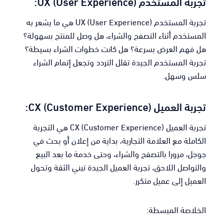
تجربة المستخدم (UX (User Experience:
تجربة المستخدم (UX (User Experience هي ما يشعر به
المستخدم أثناء التصفح والشراء، هل وصل للمنتج بسهولة؟
هل فهم العرض بسرعة؟ هل كانت خطوات الشراء بسيطة؟
تجربة المستخدم الجيدة تقلل التردد وتجعل إتمام الشراء
سلس وسهل.
تجربة العميل (CX (Customer Experience:
تجربة العميل (CX (Customer Experience هي التجربة
الكاملة مع العلامة التجارية، بداية من إعلان أو بحث في
جوجل، مرورا بالتصفح والشراء، وحتى خدمة ما بعد البيع
والتواصل اللاحق، تجربة العميل الجيدة تبني الثقة وتحول
العميل إلى عميل متكرر.
الخلاصة المبسطة: