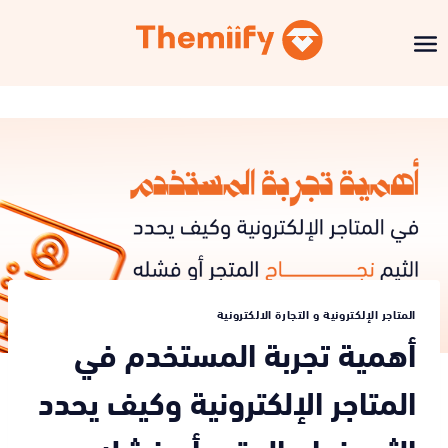
المتاجر الإلكترونية و التجارة الالكترونية
أهمية تجربة المستخدم في
المتاجر الإلكترونية وكيف يحدد