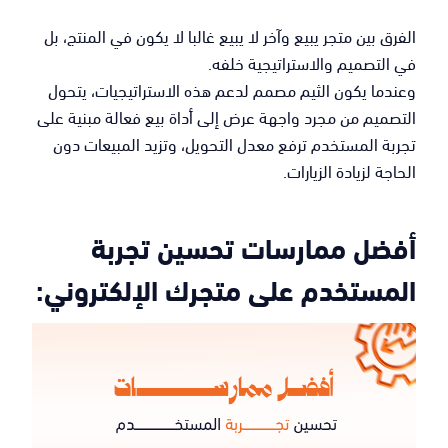
الفرق بين متجر يبيع وآخر لا يبيع غالبا لا يكون في المنتج، بل
في التصميم والاستراتيجية خلفه.
وعندما يكون الثيم مصمم لدعم هذه الاستراتيجيات، يتحول
التصميم من مجرد واجهة عرض إلى أداة بيع فعالة مبنية على
تجربة المستخدم ترفع معدل التحويل، وتزيد المبيعات دون
الحاجة لزيادة الزيارات.
أفضل ممارسات تحسين تجربة
المستخدم على متجرك الإلكتروني: