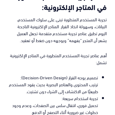
في المتاجر الإلكترونية:
تجربة المستخدم المتطورة تبنى على سلوك المستخدم،
البيانات، وسهولة اتخاذ القرار. المتاجر الإلكترونية الناجحة
اليوم تطبق عناصر تجربة مستخدم متقدمة تجعل العميل
يشعر أن المتجر “يفهمه” ويوجهه دون ضغط أو تعقيد.
أهم عناصر تجربة المستخدم المتطورة في المتاجر الإلكترونية
تشمل:
تصميم يوجه القرار (Decision-Driven Design):
ترتيب المحتوى والعناصر البصرية بحيث يقود المستخدم
طبيعيًا من الاكتشاف إلى الشراء دون تشتيت.
تجربة استخدام سريعة:
تحميل فوري، انتقال سلس بين الصفحات، وعدم وجود
خطوات غير ضرورية أثناء التصفح أو الدفع.