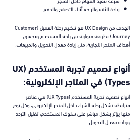
سرعة تنفيذ المهام داخل المتجر
زيادة الثقة والراحة أثناء التصفح والدفع
الهدف من UX Design هو تنظيم رحلة العميل (Customer
Journey) بطريقة متوازنة بين راحة المستخدم وتحقيق
أهداف المتجر التجارية، مثل زيادة معدل التحويل والمبيعات.
أنواع تصميم تجربة المستخدم (UX
Types) في المتاجر الإلكترونية:
أنواع تصميم تجربة المستخدم (UX Types) هي عناصر
مترابطة تشكل رحلة الشراء داخل المتجر الإلكتروني، وكل نوع
منها يؤثر بشكل مباشر على سلوك المستخدم، تقليل التردد،
وزيادة معدل التحويل.