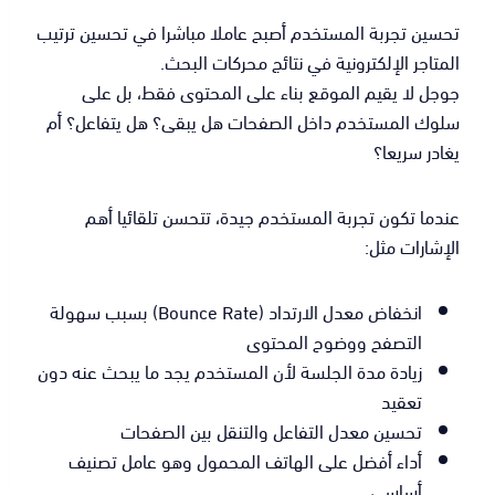
تحسين تجربة المستخدم أصبح عاملا مباشرا في تحسين ترتيب
المتاجر الإلكترونية في نتائج محركات البحث.
جوجل لا يقيم الموقع بناء على المحتوى فقط، بل على
سلوك المستخدم داخل الصفحات هل يبقى؟ هل يتفاعل؟ أم
يغادر سريعا؟
عندما تكون تجربة المستخدم جيدة، تتحسن تلقائيا أهم
الإشارات مثل:
انخفاض معدل الارتداد (Bounce Rate) بسبب سهولة
التصفح ووضوح المحتوى
زيادة مدة الجلسة لأن المستخدم يجد ما يبحث عنه دون
تعقيد
تحسين معدل التفاعل والتنقل بين الصفحات
أداء أفضل على الهاتف المحمول وهو عامل تصنيف
أساسي