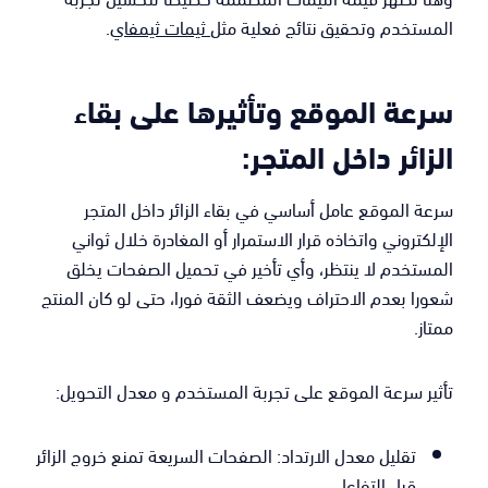
المستخدم وتحقيق نتائج فعلية مثل
ثيمات ثيمفاي
.
سرعة الموقع وتأثيرها على بقاء
الزائر داخل المتجر:
سرعة الموقع عامل أساسي في بقاء الزائر داخل المتجر
الإلكتروني واتخاذه قرار الاستمرار أو المغادرة خلال ثواني
المستخدم لا ينتظر، وأي تأخير في تحميل الصفحات يخلق
شعورا بعدم الاحتراف ويضعف الثقة فورا، حتى لو كان المنتج
ممتاز.
تأثير سرعة الموقع على تجربة المستخدم و معدل التحويل:
تقليل معدل الارتداد: الصفحات السريعة تمنع خروج الزائر
قبل التفاعل.