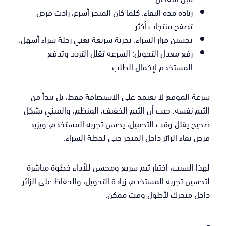
زيادة مدة البقاء: كلما كان المتجر أسرع، زادت فرص
تصفح منتجات أكثر.
تحسين قرار الشراء: تجربة سريعة تعني رحلة شراء أسهل.
رفع معدل التحويل: السرعة تقلل التردد وتدفع
المستخدم لإكمال الطلب.
سرعة الموقع لا تعتمد على الاستضافة فقط، بل تبدأ من
الثيم نفسه. حيث أن الثيم الخفيف، المنظم، والمبني بشكل
صحيح يقلل وقت التحميل، يحسن تجربة المستخدم، ويزيد
فرص بقاء الزائر داخل المتجر حتى لحظة الشراء.
لهذا السبب، اختيار ثيم سريع ومحسن للأداء خطوة مباشرة
لتحسين تجربة المستخدم، زيادة التحويل، والحفاظ على الزائر
داخل متجرك لأطول وقت ممكن.