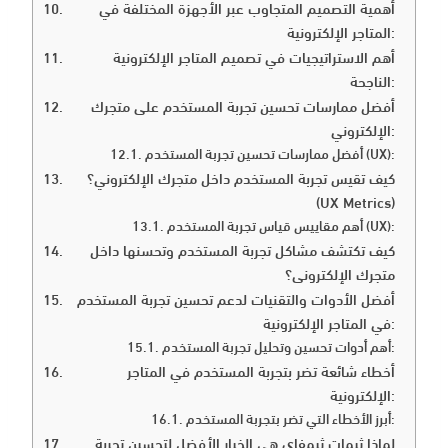
أهمية التصميم المتجاوب عبر الأجهزة المختلفة في
المتاجر الإلكترونية:
أهم الاستراتيجيات في تصميم المتاجر الإلكترونية
الناجحة:
أفضل ممارسات تحسين تجربة المستخدم على متجرك
الإلكتروني:
أفضل ممارسات تحسين تجربة المستخدم (UX):
كيف تقيس تجربة المستخدم داخل متجرك الإلكتروني؟
(UX Metrics)
أهم مقاييس قياس تجربة المستخدم (UX):
كيف تكتشف مشاكل تجربة المستخدم وتحسنها داخل
متجرك الإلكتروني؟
أفضل الأدوات والتقنيات لدعم تحسين تجربة المستخدم
في المتاجر الإلكترونية:
أهم أدوات تحسين وتحليل تجربة المستخدم:
أخطاء شائعة تضر بتجربة المستخدم في المتاجر
الإلكترونية:
أبرز الأخطاء التي تضر بتجربة المستخدم:
لماذا ثيمات ثيمفاي هي الخيار الأفضل لتحسين تجربة