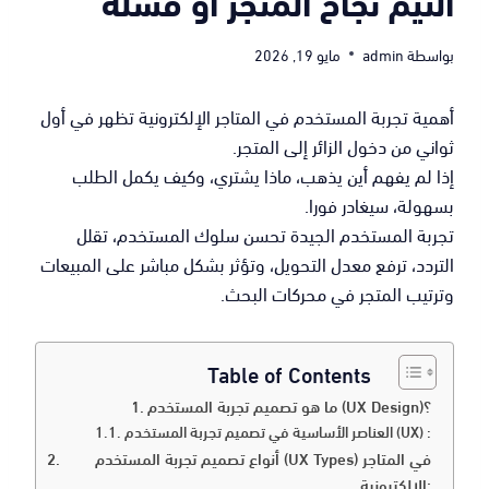
الثيم نجاح المتجر أو فشله
بواسطة
admin
مايو 19, 2026
أهمية تجربة المستخدم في المتاجر الإلكترونية تظهر في أول
ثواني من دخول الزائر إلى المتجر.
إذا لم يفهم أين يذهب، ماذا يشتري، وكيف يكمل الطلب
بسهولة، سيغادر فورا.
تجربة المستخدم الجيدة تحسن سلوك المستخدم، تقلل
التردد، ترفع معدل التحويل، وتؤثر بشكل مباشر على المبيعات
وترتيب المتجر في محركات البحث.
Table of Contents
ما هو تصميم تجربة المستخدم (UX Design)؟
العناصر الأساسية في تصميم تجربة المستخدم (UX) :
أنواع تصميم تجربة المستخدم (UX Types) في المتاجر
الإلكترونية: