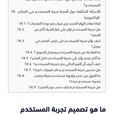
المستخدم؟
الأسئلة الشائعة حول أهمية تجربة المستخدم في المتاجر
الإلكترونية:
لماذا يغادر الزوار المتجر دون شراء رغم جودة المنتجات؟
هل تجربة المستخدم تؤثر على قرار الشراء أكثر من
السعر؟
كيف تؤثر تجربة المستخدم على ترتيب المتجر في
جوجل؟
ما العلاقة بين تجربة المستخدم ومعدل التحويل؟
ما أكثر عنصر يؤثر على تجربة المستخدم داخل المتجر؟
كيف أعرف أن الثيم الحالي يضر بتجربة المستخدم؟
هل تحسين تجربة المستخدم يحتاج تغييرات كبيرة؟
ما الفرق بين متجر بواجهة مستخدم جميلة ومتجر
بتجربة مستخدم جيدة؟
هل تجربة المستخدم تختلف حسب نوع المتجر؟
ما هو تصميم تجربة المستخدم