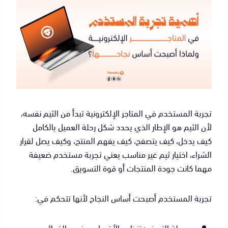
تجربة المستخدم في المتاجر الإلكترونية تبدأ من الثيم نفسه،
لأن الثيم هو الإطار الذي يحدد شكل رحلة العميل بالكامل
كيف يدخل، كيف يتصفح، كيف يفهم المنتج، وكيف يصل لقرار
الشراء، اختيار ثيم غير مناسب يعني تجربة مستخدم ضعيفة
مهما كانت جودة المنتجات أو قوة التسويق.
تجربة المستخدم أصبحت أساس النجاح لأنها تتحكم في:
سهولة التصفح: تنظيم الأقسام، وضوح القوائم،