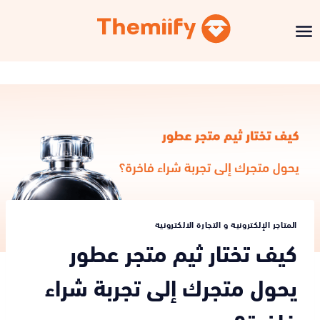
المتاجر الإلكترونية و التجارة الالكترونية
كيف تختار ثيم متجر عطور
يحول متجرك إلى تجربة شراء