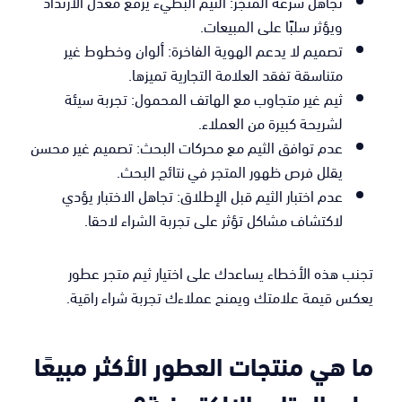
تجاهل سرعة المتجر: الثيم البطيء يرفع معدل الارتداد
ويؤثر سلبًا على المبيعات.
تصميم لا يدعم الهوية الفاخرة: ألوان وخطوط غير
متناسقة تفقد العلامة التجارية تميزها.
ثيم غير متجاوب مع الهاتف المحمول: تجربة سيئة
لشريحة كبيرة من العملاء.
عدم توافق الثيم مع محركات البحث: تصميم غير محسن
يقلل فرص ظهور المتجر في نتائج البحث.
عدم اختبار الثيم قبل الإطلاق: تجاهل الاختبار يؤدي
لاكتشاف مشاكل تؤثر على تجربة الشراء لاحقا.
تجنب هذه الأخطاء يساعدك على اختيار ثيم متجر عطور
يعكس قيمة علامتك ويمنح عملاءك تجربة شراء راقية.
ما هي منتجات العطور الأكثر مبيعًا