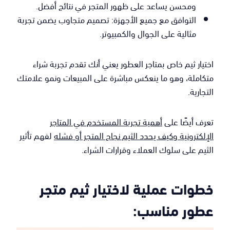
ومحسن يساعد على ظهور المتجر في نتائج أفضل.
التوافق مع جميع الأجهزة: تصميم متجاوب يضمن تجربة
مثالية على الجوال والكمبيوتر.
اختيار ثيم خاص بمتاجر العطور يعني أنك تقدم تجربة شراء
متكاملة، وهو ما ينعكس مباشرة على المبيعات ونمو علامتك
التجارية.
تعرف أيضًا على
أهمية تجربة المستخدم في المتاجر
الإلكترونية وكيف يحدد الثيم نجاح المتجر أو فشله
لفهم تأثير
الثيم على سلوك العملاء وقرارات الشراء.
خطوات عملية لاختيار ثيم متجر
عطور مناسب: