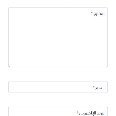
التعليق
*
الاسم
*
البريد الإلكتروني
*