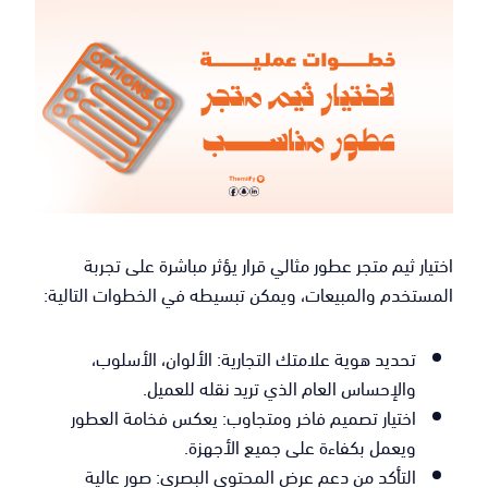
اختيار ثيم متجر عطور مثالي قرار يؤثر مباشرة على تجربة
المستخدم والمبيعات، ويمكن تبسيطه في الخطوات التالية:
تحديد هوية علامتك التجارية: الألوان، الأسلوب،
والإحساس العام الذي تريد نقله للعميل.
اختيار تصميم فاخر ومتجاوب: يعكس فخامة العطور
ويعمل بكفاءة على جميع الأجهزة.
التأكد من دعم عرض المحتوى البصري: صور عالية