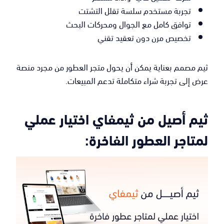
تجربة مستخدم سلسة تقلل التشتت
توافق كامل مع الجوال ومحركات البحث
تخصيص مرن دون تعقيد تقني
ثيم مصمم بعناية يمكن أن يحول متجر العطور من مجرد منصة
عرض إلى تجربة شراء متكاملة تدعم المبيعات.
ثيم أصيل من ثيمفاي اختيار عملي
لمتاجر العطور الفاخرة: