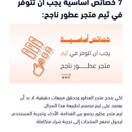
7 خصائص أساسية يجب أن تتوفر
في ثيم متجر عطور ناجح:
لكي ينجح متجر العطور ويحقق مبيعات حقيقية، لا بد أن
يعتمد على ثيم مصمم لطبيعة هذا المجال.
ثيم متجر عطور يجمع بين الفخامة، الأداء، وتجربة المستخدم،
ليحول تصفح المنتجات إلى تجربة شراء متكاملة.