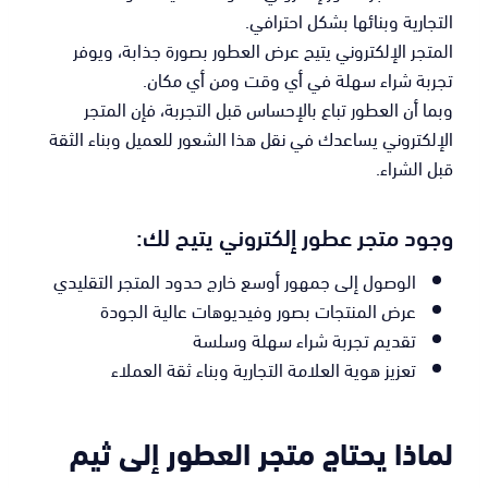
التجارية وبنائها بشكل احترافي.
المتجر الإلكتروني يتيح عرض العطور بصورة جذابة، ويوفر
تجربة شراء سهلة في أي وقت ومن أي مكان.
وبما أن العطور تباع بالإحساس قبل التجربة، فإن المتجر
الإلكتروني يساعدك في نقل هذا الشعور للعميل وبناء الثقة
قبل الشراء.
وجود متجر عطور إلكتروني يتيح لك:
الوصول إلى جمهور أوسع خارج حدود المتجر التقليدي
عرض المنتجات بصور وفيديوهات عالية الجودة
تقديم تجربة شراء سهلة وسلسة
تعزيز هوية العلامة التجارية وبناء ثقة العملاء
لماذا يحتاج متجر العطور إلى ثيم