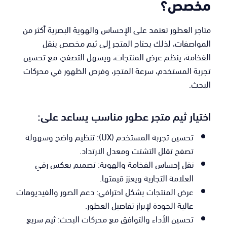
مخصص؟
متاجر العطور تعتمد على الإحساس والهوية البصرية أكثر من
المواصفات، لذلك يحتاج المتجر إلى ثيم مخصص ينقل
الفخامة، ينظم عرض المنتجات، ويسهل التصفح، مع تحسين
تجربة المستخدم، سرعة المتجر، وفرص الظهور في محركات
البحث.
اختيار ثيم متجر عطور مناسب يساعد على:
تحسين تجربة المستخدم (UX): تنظيم واضح وسهولة
تصفح تقلل التشتت ومعدل الارتداد.
نقل إحساس الفخامة والهوية: تصميم يعكس رقي
العلامة التجارية ويعزز قيمتها.
عرض المنتجات بشكل احترافي: دعم الصور والفيديوهات
عالية الجودة لإبراز تفاصيل العطور.
تحسين الأداء والتوافق مع محركات البحث: ثيم سريع