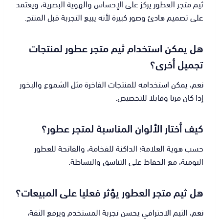
ثيم متجر العطور يركز على الإحساس والهوية البصرية، ويعتمد
على تصميم هادئ وصور كبيرة لأنه يبيع التجربة قبل المنتج.
هل يمكن استخدام ثيم متجر عطور لمنتجات
تجميل أخرى؟
نعم، يمكن استخدامه للمنتجات الفاخرة مثل الشموع والبخور
إذا كان مرنا وقابلا للتخصيص.
كيف أختار الألوان المناسبة لمتجر عطور؟
حسب هوية العلامة؛ الداكنة للفخامة، والفاتحة للعطور
اليومية، مع الحفاظ على التناسق والبساطة.
هل ثيم متجر العطور يؤثر فعليا على المبيعات؟
نعم، الثيم الاحترافي يحسن تجربة المستخدم ويرفع الثقة،