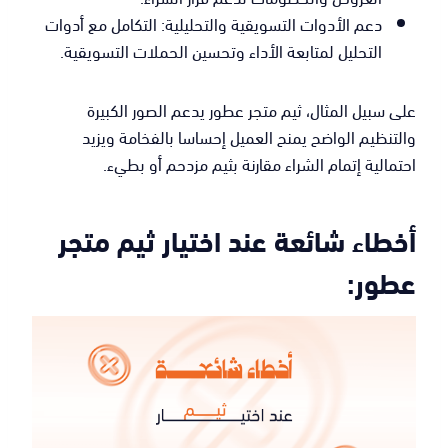
دعم الأدوات التسويقية والتحليلية: التكامل مع أدوات
التحليل لمتابعة الأداء وتحسين الحملات التسويقية.
على سبيل المثال، ثيم متجر عطور يدعم الصور الكبيرة
والتنظيم الواضح يمنح العميل إحساسا بالفخامة ويزيد
احتمالية إتمام الشراء مقارنة بثيم مزدحم أو بطيء.
أخطاء شائعة عند اختيار ثيم متجر
عطور: