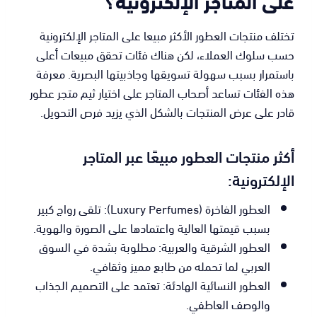
على المتاجر الإلكترونية؟
تختلف منتجات العطور الأكثر مبيعا على المتاجر الإلكترونية
حسب سلوك العملاء، لكن هناك فئات تحقق مبيعات أعلى
باستمرار بسبب سهولة تسويقها وجاذبيتها البصرية. معرفة
هذه الفئات تساعد أصحاب المتاجر على اختيار ثيم متجر عطور
قادر على عرض المنتجات بالشكل الذي يزيد فرص التحويل.
أكثر منتجات العطور مبيعًا عبر المتاجر
الإلكترونية:
العطور الفاخرة (Luxury Perfumes): تلقى رواج كبير
بسبب قيمتها العالية واعتمادها على الصورة والهوية.
العطور الشرقية والعربية: مطلوبة بشدة في السوق
العربي لما تحمله من طابع مميز وثقافي.
العطور النسائية الهادئة: تعتمد على التصميم الجذاب
والوصف العاطفي.