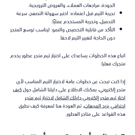
الجودة، مراجعات العملاء، والعروض الترويجية.
تجربة الثيم قبل اعتماده: اختبر سهولة التصفح، سرعة
التحميل، وتجربة المستخدم عمليًا.
التأكد من قابلية التخصيص والنمو: ليناسب توسع المتجر
دون الحاجة لتغيير الثيم لاحقا.
اتباع هذه الخطوات يساعدك على اختيار ثيم متجر عطور يخدم
متجرك فعليا.
إذا كنت تبحث عن خطوات عامة لاختيار الثيم المناسب لأي
متجر إلكتروني، يمكنك الاطلاع على دليلنا الشامل حول
كيف
اختار ثيم متجر إلكتروني دليلك الشامل لاختيار ثيم متجر
احترافي يزيد المبيعات
، ثم العودة هنا لمعرفة كيف نطبق
هذه القواعد على متاجر العطور.