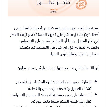
عند اختيار ثيم متجر عطور، يقع كثير من أصحاب المتاجر في
أخطاء تؤثر بشكل مباشر على تجربة المستخدم وقيمة العطر
في نظر العميل. وبما أن العطور تعتمد على الإحساس
والهوية البصرية، فإن أي خلل في التصميم قد يضعف
الانطباع الأول ويقلل فرص الشراء.
أبرز الأخطاء التي يجب تجنبها عند اختيار ثيم متجر عطور:
اختيار ثيم مزدحم بالعناصر: كثرة المؤثرات والأقسام
تشتت العميل وتضعف الإحساس بالفخامة.
الاعتماد على صور ضعيفة الجودة: الصور غير الاحترافية
تقلل من قيمة المنتج مهما كانت جودته.