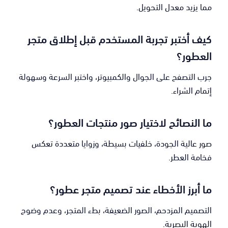
مما يزيد معدل التحويل.
كيف أختبر تجربة المستخدم قبل إطلاق متجر
العطور؟
جرب التصفح على الجوال والكمبيوتر، واختبر السرعة وسهولة
إتمام الشراء.
ما النصائح لاختيار صور منتجات العطور؟
صور عالية الجودة، خلفيات بسيطة، وزوايا متعددة تعكس
فخامة العطر.
ما أبرز الأخطاء عند تصميم متجر عطور؟
التصميم المزدحم، الصور الضعيفة، بطء المتجر، وعدم وضوح
الهوية البصرية.