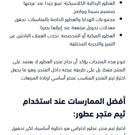
العطور الرجالية الكلاسيكية: تبيع جيدا عند عرضها
بتصميم بسيط وواضح.
مجموعات الهدايا والعطور الخاصة بالمناسبات: تحقق
معدلات تحويل مرتفعة عند إبرازها بصريا.
العطور المركبة أو المخصصة: تجذب العملاء الباحثين عن
التميز والتجربة المختلفة.
تنوع هذه المنتجات يؤكد أن نجاح متجر العطور لا يعتمد على
المنتج فقط، بل على طريقة عرضه داخل المتجر، وهو ما يجعل
اختيار ثيم المتجر المناسب عنصر أساسي لزيادة المبيعات.
أفضل الممارسات عند استخدام
ثيم متجر عطور:
اختيار ثيم متجر عطور احترافي هو خطوة أساسية، لكن تحقيق