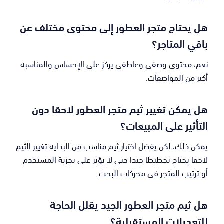
هل يحتاج متجر العطور إلى محتوى مختلف عن
باقي المتاجر؟
نعم، محتوى وصفي وعاطفي يركز على الإحساس والمناسبة
أكثر من المواصفات.
هل يمكن تغيير ثيم متجر العطور لاحقا دون
التأثير على المبيعات؟
يمكن ذلك، لكن يفضل اختيار ثيم مناسب من البداية تغيير الثيم
لاحقا يحتاج تخطيطا جيدا حتى لا يؤثر على تجربة المستخدم
أو ترتيب المتجر في محركات البحث.
هل ثيم متجر العطور الجيد يقلل الحاجة
للتعديلات المستقبلية؟