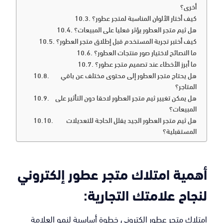
أخرى؟
كيف أختار الألوان المناسبة لمتجر عطور؟
هل ثيم متجر العطور يؤثر فعليا على المبيعات؟
كيف أختبر تجربة المستخدم قبل إطلاق متجر العطور؟
ما النصائح لاختيار صور منتجات العطور؟
ما أبرز الأخطاء عند تصميم متجر عطور؟
هل يحتاج متجر العطور إلى محتوى مختلف عن باقي
المتاجر؟
هل يمكن تغيير ثيم متجر العطور لاحقا دون التأثير على
المبيعات؟
هل ثيم متجر العطور الجيد يقلل الحاجة للتعديلات
المستقبلية؟
أهمية امتلاك متجر عطور إلكتروني
لنجاح علامتك التجارية:
امتلاك متجر عطور إلكتروني خطوة أساسية لنمو العلامة