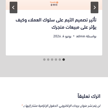
تأثير تصميم الثيم على سلوك العملاء وكيف
يؤثر على مبيعات متجرك
بواسطة
admin
يونيو 4, 2026
اترك تعليقاً
لن يتم نشر عنوان بريدك الإلكتروني.
الحقول الإلزامية مشار إليها بـ
*