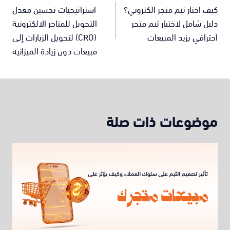
كيف اختار ثيم متجر الكتروني؟
استراتيجيات تحسين معدل
دليل شامل لاختيار ثيم متجر
التحويل للمتاجر الالكترونية
احترافي يزيد المبيعات
(CRO) لتحويل الزيارات إلى
مبيعات دون زيادة الميزانية
موضوعات ذات صلة