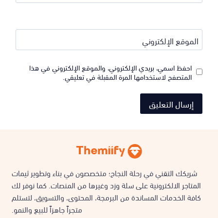
الموقع الإلكتروني
احفظ اسمي، بريدي الإلكتروني، والموقع الإلكتروني في هذا
المتصفح لاستخدامها المرة المقبلة في تعليقي.
شريكك التقني في رحلة النجاح؛ متخصصون في بناء وتطوير ثيمات
المتاجر الالكترونية على سلة وزد وغيرها من المنصات. كما نوفر لك
كافة الخدمات المساندة من البرمجة، المحتوى، والتسويق، لتستلم
متجراً جاهزاً للبيع والنمو.