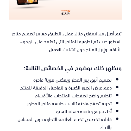
ثيم أصيل
من
ثيمفاي
مثال عملي لتطبيق معايير تصميم متاجر
العطور حيث تم تطويره للمتاجر التي تعتمد على الهدوء،
الأناقة، وإبراز المنتج دون تشتيت العميل.
ويظهر ذلك بوضوح في الخصائص التالية:
تصميم أنيق يبرز العطر ويعكس هوية فاخرة
دعم عرض الصور الكبيرة والتفاصيل الدقيقة للمنتج
تنظيم واضح لصفحات المنتجات والأقسام
تجربة تصفح هادئة تناسب طبيعة متاجر العطور
أداء سريع وبنية محسنة للسيو
قابلية تخصيص تخدم العلامة التجارية دون المساس
بالأداء