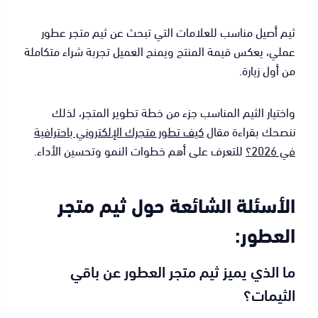
ثيم أصيل مناسب للعلامات التي تبحث عن ثيم متجر عطور
عملي، يعكس قيمة المنتج ويمنح العميل تجربة شراء متكاملة
من أول زيارة.
واختيار الثيم المناسب جزء من خطة تطوير المتجر، لذلك
ننصحك بقراءة مقال
كيف تطور متجرك الإلكتروني باحترافية
في 2026؟
للتعرف على أهم خطوات النمو وتحسين الأداء.
الأسئلة الشائعة حول ثيم متجر
العطور:
ما الذي يميز ثيم متجر العطور عن باقي
الثيمات؟